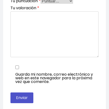
Tu puntuación
*
Tu valoración
*
Guarda mi nombre, correo electrónico y
web en este navegador para la próxima
vez que comente.