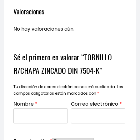
Valoraciones
No hay valoraciones aún.
Sé el primero en valorar “TORNILLO
R/CHAPA ZINCADO DIN 7504-K”
Tu dirección de correo electrónico no será publicada.
Los
campos obligatorios están marcados con
*
Nombre
*
Correo electrónico
*