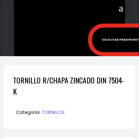
SOLICITAR PRESUPUES
TORNILLO R/CHAPA ZINCADO DIN 7504-
K
Categoría:
TORNILLOS