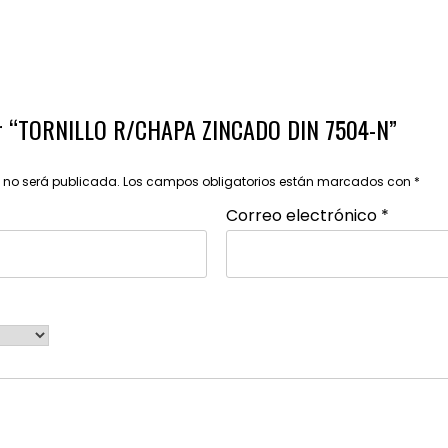
rar “TORNILLO R/CHAPA ZINCADO DIN 7504-N”
o no será publicada.
Los campos obligatorios están marcados con
*
Correo electrónico
*