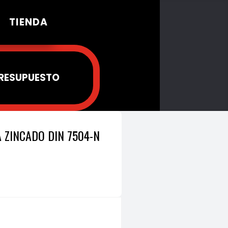
TIENDA
PRESUPUESTO
 ZINCADO DIN 7504-N