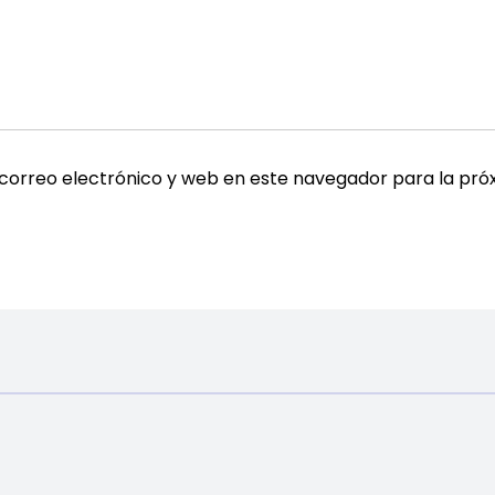
correo electrónico y web en este navegador para la pró