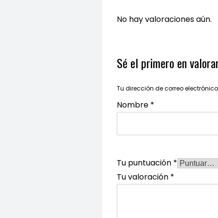
No hay valoraciones aún.
Sé el primero en valo
Tu dirección de correo electrónic
Nombre
*
Tu puntuación
*
Tu valoración
*