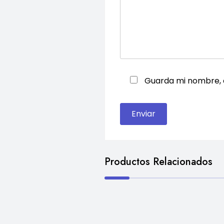
Guarda mi nombre, 
Productos Relacionados