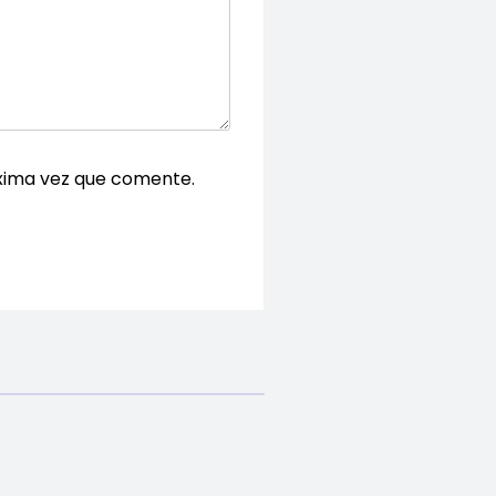
xima vez que comente.