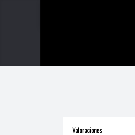
Valoraciones