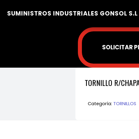
SUMINISTROS INDUSTRIALES GONSOL S.L
SOLICITAR 
TORNILLO R/CHAPA
Categoría:
TORNILLOS