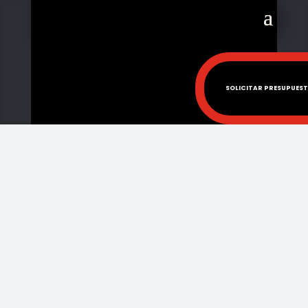
SOLICITAR PRESUPUES