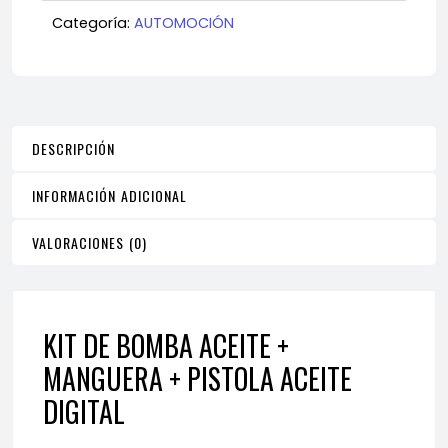
MANGUERA
Categoría:
AUTOMOCIÓN
+
PISTOLA
ACEITE
DIGITAL
cantidad
DESCRIPCIÓN
INFORMACIÓN ADICIONAL
VALORACIONES (0)
KIT DE BOMBA ACEITE +
MANGUERA + PISTOLA ACEITE
DIGITAL