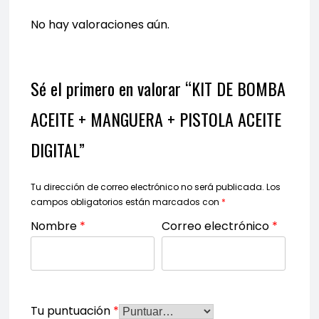
No hay valoraciones aún.
Sé el primero en valorar “KIT DE BOMBA
ACEITE + MANGUERA + PISTOLA ACEITE
DIGITAL”
Tu dirección de correo electrónico no será publicada.
Los
campos obligatorios están marcados con
*
Nombre
*
Correo electrónico
*
Tu puntuación
*