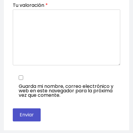
Tu valoración
*
Guarda mi nombre, correo electrónico y
web en este navegador para la próxima
vez que comente.