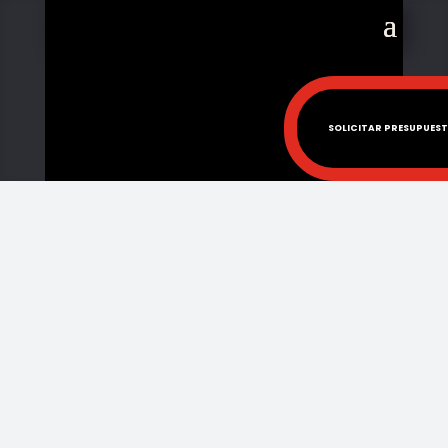
SOLICITAR PRESUPUES