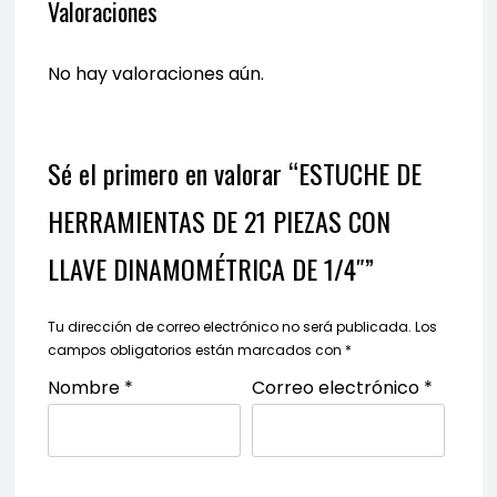
Valoraciones
No hay valoraciones aún.
Sé el primero en valorar “ESTUCHE DE
HERRAMIENTAS DE 21 PIEZAS CON
LLAVE DINAMOMÉTRICA DE 1/4″”
Tu dirección de correo electrónico no será publicada.
Los
campos obligatorios están marcados con
*
Nombre
*
Correo electrónico
*