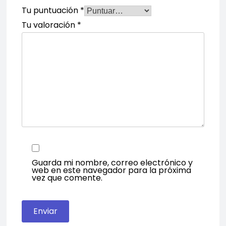
Tu puntuación
*
Tu valoración
*
Guarda mi nombre, correo electrónico y
web en este navegador para la próxima
vez que comente.