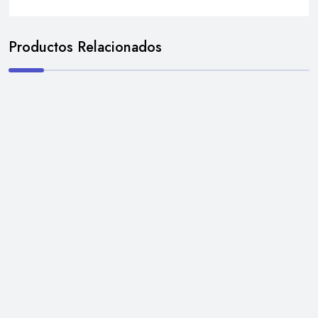
Productos Relacionados
HERRAMIENTAS DE MANO