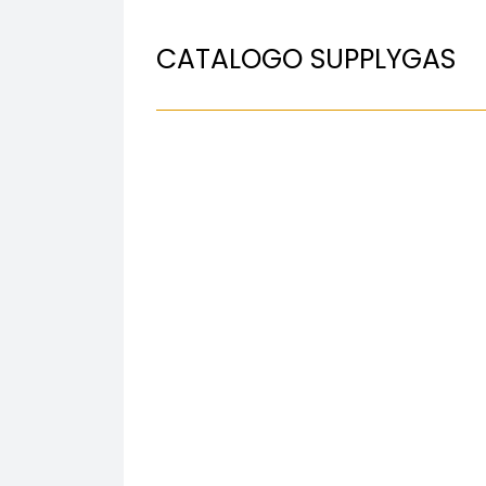
CATALOGO SUPPLYGAS