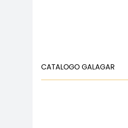
CATALOGO GALAGAR