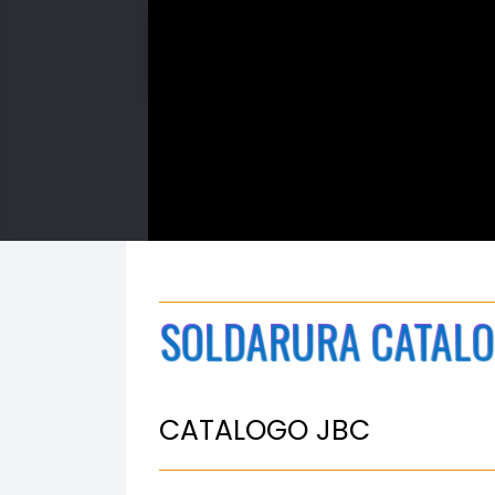
SOLDARURA CATAL
CATALOGO JBC