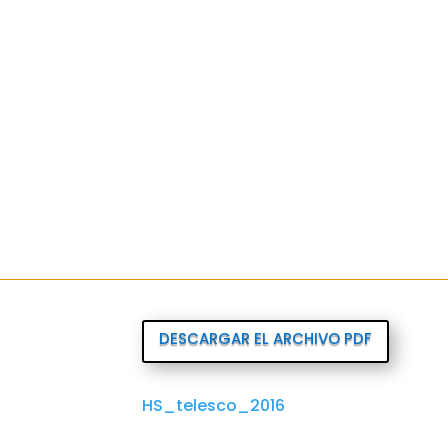
DESCARGAR EL ARCHIVO PDF
HS_telesco_2016