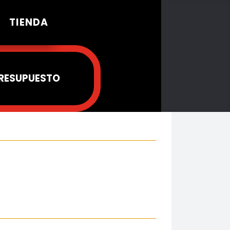
TIENDA
PRESUPUESTO