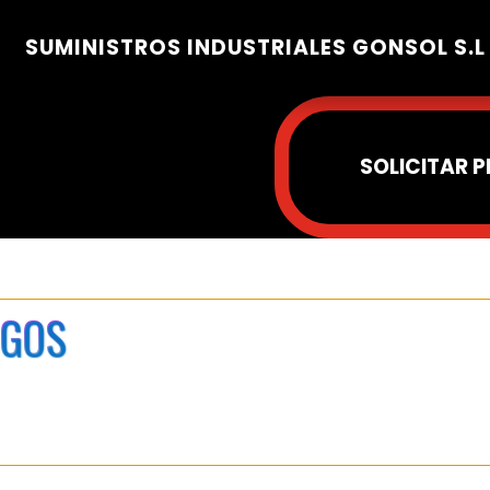
SUMINISTROS INDUSTRIALES GONSOL S.L
SOLICITAR 
OGOS