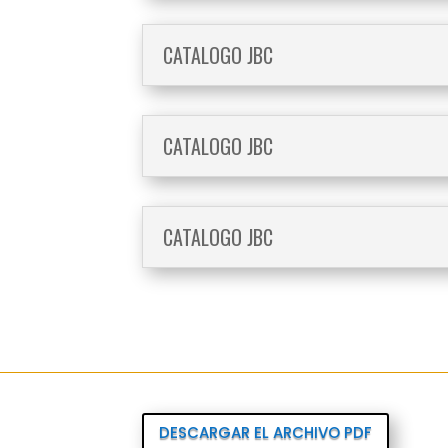
CATALOGO JBC
CATALOGO JBC
CATALOGO JBC
DESCARGAR EL ARCHIVO PDF