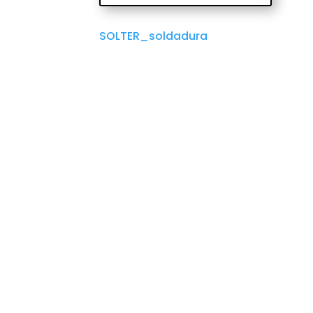
SOLTER_soldadura