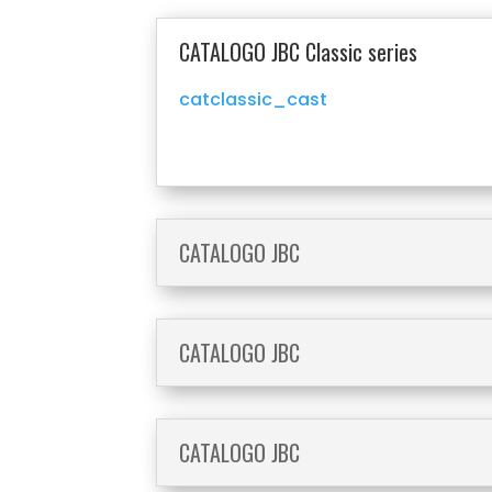
CATALOGO JBC Classic series
catclassic_cast
CATALOGO JBC
CATALOGO JBC
CATALOGO JBC