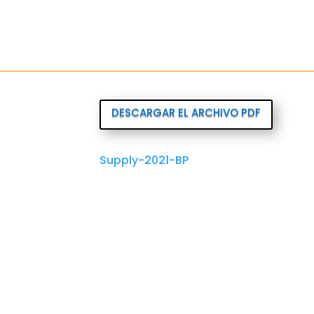
DESCARGAR EL ARCHIVO PDF
Supply-2021-BP