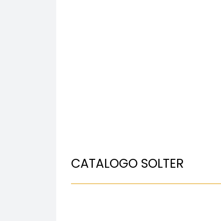
CATALOGO SOLTER