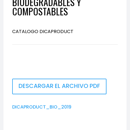
BIODEGRADABLES Y
COMPOSTABLES
CATALOGO DICAPRODUCT
DESCARGAR EL ARCHIVO PDF
DICAPRODUCT_BIO_2019