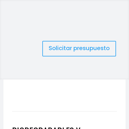
Solicitar presupuesto