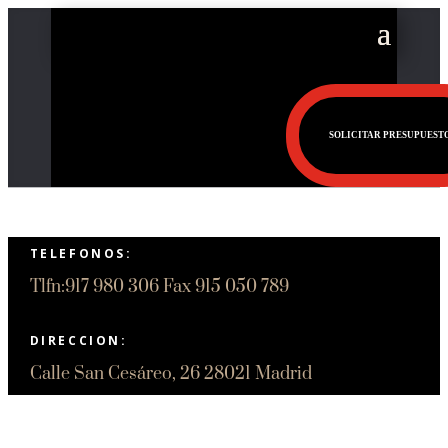
SOLICITAR PRESUPUEST
TELEFONOS:
Tlfn:917 980 306 Fax 915 050 789
DIRECCION:
Calle San Cesáreo, 26 28021 Madrid